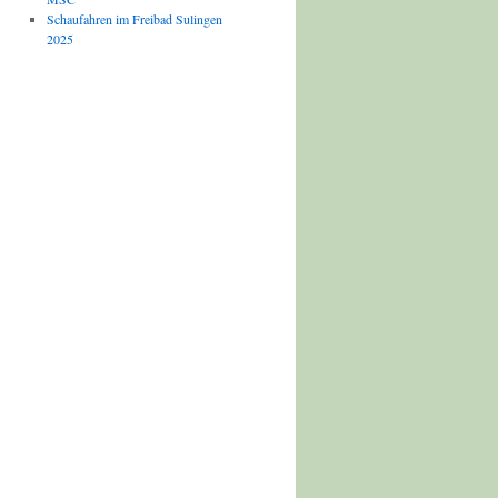
Schaufahren im Freibad Sulingen
2025