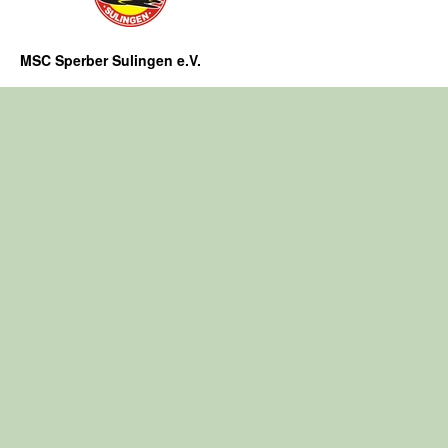
MSC Sperber Sulingen e.V.