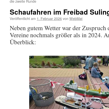
die zweite Runde
Schaufahren im Freibad Sulin
Veröffentlicht am
1. Februar 2026
von
WebMat
Neben gutem Wetter war der Zuspruch 
Vereine nochmals größer als in 2024. An
Überblick: