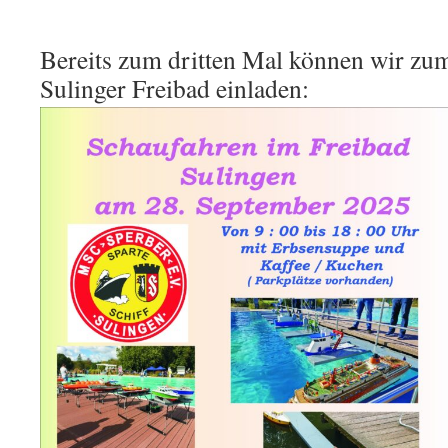
Bereits zum dritten Mal können wir zu
Sulinger Freibad einladen: