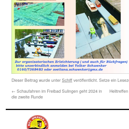
Dieser Beitrag wurde unter
Schiff
veröffentlicht. Setze ein Lese
←
Schaufahren im Freibad Sulingen geht 2024 in
Helitreff
die zweite Runde